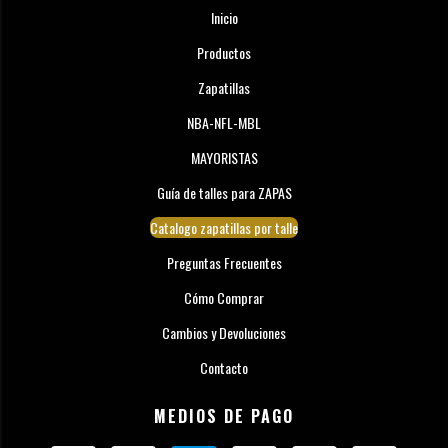
Inicio
Productos
Zapatillas
NBA-NFL-MBL
MAYORISTAS
Guía de talles para ZAPAS
Catalogo zapatillas por talle
Preguntas Frecuentes
Cómo Comprar
Cambios y Devoluciones
Contacto
MEDIOS DE PAGO