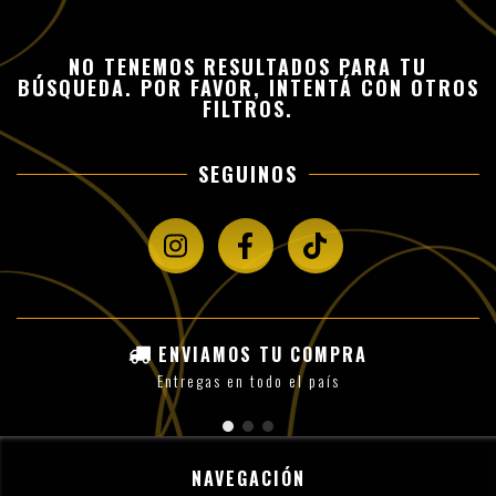
NO TENEMOS RESULTADOS PARA TU
BÚSQUEDA. POR FAVOR, INTENTÁ CON OTROS
FILTROS.
SEGUINOS
ENVIAMOS TU COMPRA
Entregas en todo el país
NAVEGACIÓN