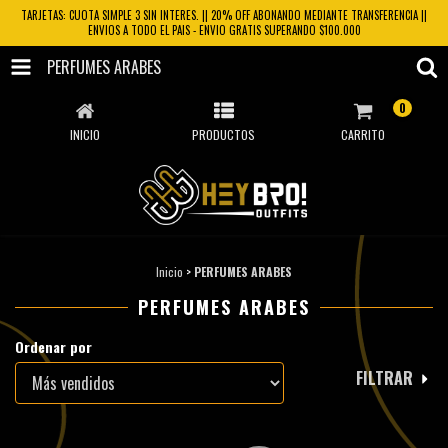
TARJETAS: CUOTA SIMPLE 3 SIN INTERES. || 20% OFF ABONANDO MEDIANTE TRANSFERENCIA ||
ENVIOS A TODO EL PAIS - ENVIO GRATIS SUPERANDO $100.000
PERFUMES ARABES
0
INICIO
PRODUCTOS
CARRITO
Inicio
>
PERFUMES ARABES
PERFUMES ARABES
Ordenar por
FILTRAR