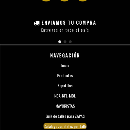
ENVIAMOS TU COMPRA
Entregas en todo el país
NAVEGACIÓN
Inicio
Productos
Zapatillas
NBA-NFL-MBL
MAYORISTAS
Guía de talles para ZAPAS
Catalogo zapatillas por talle