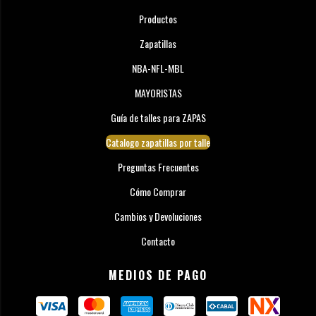
Productos
Zapatillas
NBA-NFL-MBL
MAYORISTAS
Guía de talles para ZAPAS
Catalogo zapatillas por talle
Preguntas Frecuentes
Cómo Comprar
Cambios y Devoluciones
Contacto
MEDIOS DE PAGO