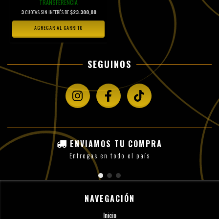
TRANSFERENCIA
3
CUOTAS SIN INTERÉS DE
$23.300,00
AGREGAR AL CARRITO
SEGUINOS
ENVIAMOS TU COMPRA
Entregas en todo el país
NAVEGACIÓN
Inicio