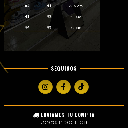
SEGUINOS
ENVIAMOS TU COMPRA
Entregas en todo el país