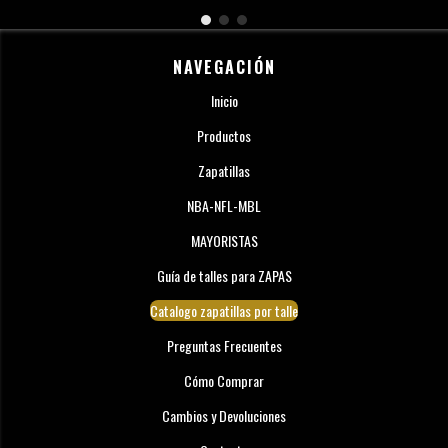
NAVEGACIÓN
Inicio
Productos
Zapatillas
NBA-NFL-MBL
MAYORISTAS
Guía de talles para ZAPAS
Catalogo zapatillas por talle
Preguntas Frecuentes
Cómo Comprar
Cambios y Devoluciones