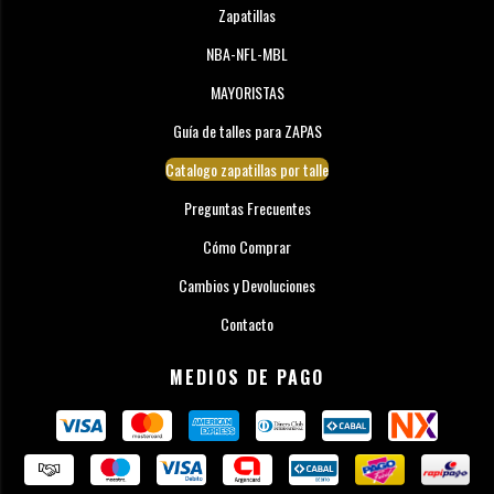
Zapatillas
NBA-NFL-MBL
MAYORISTAS
Guía de talles para ZAPAS
Catalogo zapatillas por talle
Preguntas Frecuentes
Cómo Comprar
Cambios y Devoluciones
Contacto
MEDIOS DE PAGO