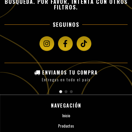
BÚSQUEDA. POR FAVOR, INTENTÁ CON OTROS
FILTROS.
SEGUINOS
ENVIAMOS TU COMPRA
Entregas en todo el país
NAVEGACIÓN
Inicio
Productos