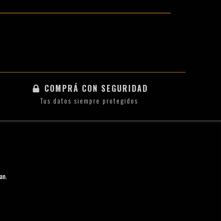
COMPRÁ CON SEGURIDAD
Tus datos siempre protegidos
an.