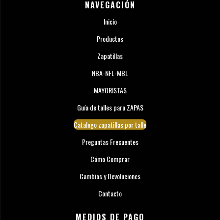
NAVEGACIÓN
Inicio
Productos
Zapatillas
NBA-NFL-MBL
MAYORISTAS
Guía de talles para ZAPAS
Catalogo zapatillas por talle
Preguntas Frecuentes
Cómo Comprar
Cambios y Devoluciones
Contacto
MEDIOS DE PAGO