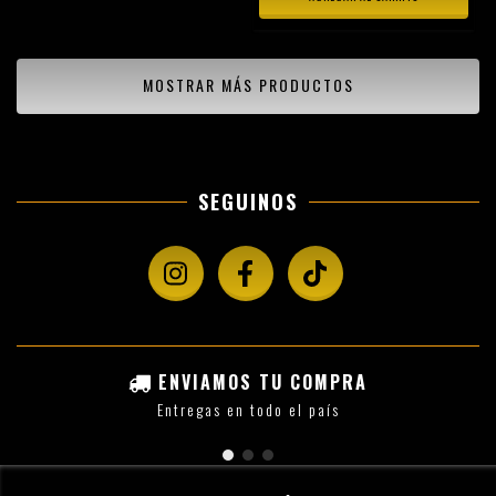
MOSTRAR MÁS PRODUCTOS
SEGUINOS
ENVIAMOS TU COMPRA
Entregas en todo el país