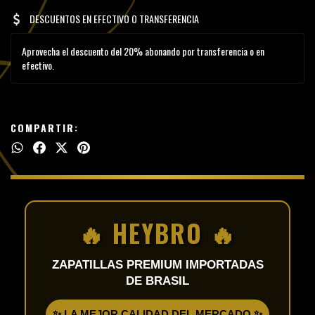
DESCUENTOS EN EFECTIVO O TRANSFERENCIA
Aprovecha el descuento del 20% abonando por transferencia o en
efectivo.
COMPARTIR:
🔥 HEYBRO 🔥
ZAPATILLAS PREMIUM IMPORTADAS
DE BRASIL
✨ LA MEJOR CALIDAD DEL MERCADO ✨