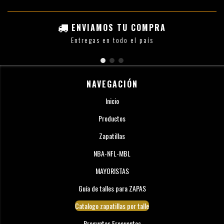
ENVIAMOS TU COMPRA
Entregas en todo el país
NAVEGACIÓN
Inicio
Productos
Zapatillas
NBA-NFL-MBL
MAYORISTAS
Guía de talles para ZAPAS
Catalogo zapatillas por talle
Preguntas Frecuentes