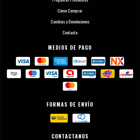
Cómo Comprar
Cambios y Devoluciones
Contacto
MEDIOS DE PAGO
FORMAS DE ENVÍO
CONTACTANOS