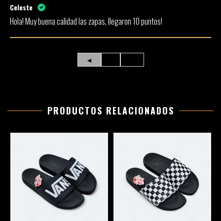
Celeste
Hola! Muy buena calidad las zapas, llegaron 10 puntos!
◄
1
►
PRODUCTOS RELACIONADOS