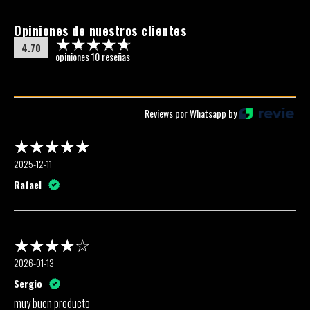
Opiniones de nuestros clientes
4.70
opiniones 10 reseñas
Reviews por Whatsapp by
2025-12-11
Rafael
2026-01-13
Sergio
muy buen producto