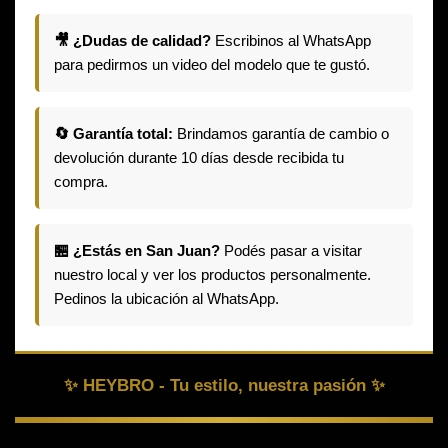
🎥 ¿Dudas de calidad?
Escribinos al WhatsApp
para pedirmos un video del modelo que te gustó.
🔄 Garantía total:
Brindamos garantía de cambio o
devolución durante 10 días desde recibida tu
compra.
🏪 ¿Estás en San Juan?
Podés pasar a visitar
nuestro local y ver los productos personalmente.
Pedinos la ubicación al WhatsApp.
✨ HEYBRO - Tu estilo, nuestra pasión ✨