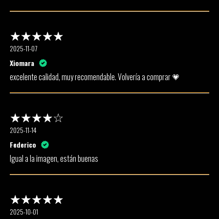
2025-11-07
Xiomara
excelente calidad, muy recomendable. Volvería a comprar 💗
2025-11-14
Federico
Igual a la imagen, están buenas
2025-10-01