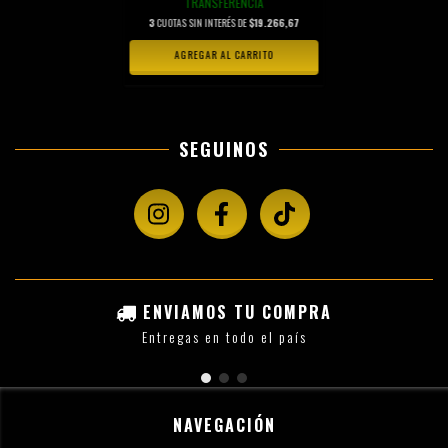
TRANSFERENCIA
3
CUOTAS SIN INTERÉS DE
$19.266,67
AGREGAR AL CARRITO
SEGUINOS
ENVIAMOS TU COMPRA
Entregas en todo el país
NAVEGACIÓN