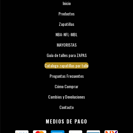
Inicio
Productos
Zapatillas
NBA-NFL-MBL
MAYORISTAS
Guía de talles para ZAPAS
Catalogo zapatillas por talle
Preguntas Frecuentes
Cómo Comprar
Cambios y Devoluciones
Contacto
MEDIOS DE PAGO