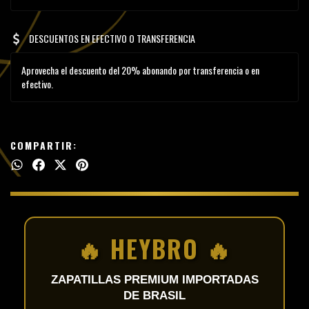
DESCUENTOS EN EFECTIVO O TRANSFERENCIA
Aprovecha el descuento del 20% abonando por transferencia o en
efectivo.
COMPARTIR:
🔥 HEYBRO 🔥
ZAPATILLAS PREMIUM IMPORTADAS
DE BRASIL