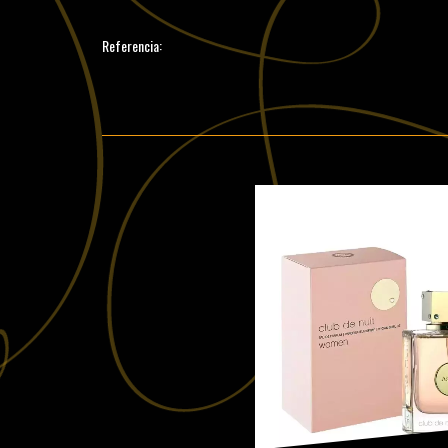
Referencia: