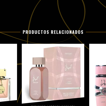
PRODUCTOS RELACIONADOS