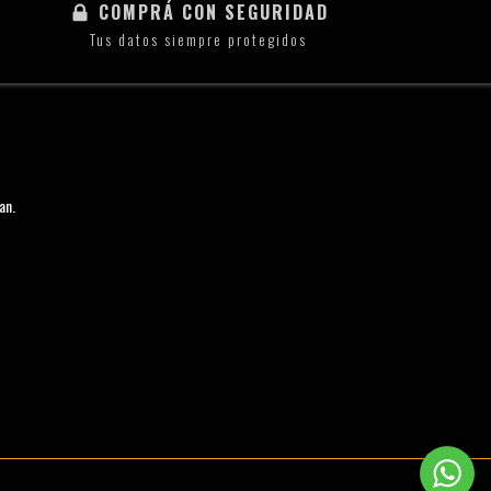
COMPRÁ CON SEGURIDAD
Tus datos siempre protegidos
an.