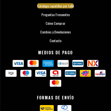
Catalogo zapatillas por talle
Preguntas Frecuentes
Cómo Comprar
Cambios y Devoluciones
Contacto
MEDIOS DE PAGO
FORMAS DE ENVÍO