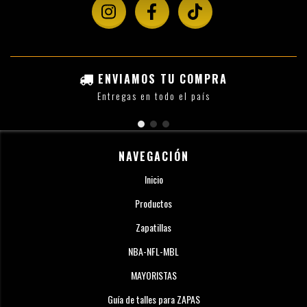
ENVIAMOS TU COMPRA
Entregas en todo el país
NAVEGACIÓN
Inicio
Productos
Zapatillas
NBA-NFL-MBL
MAYORISTAS
Guía de talles para ZAPAS