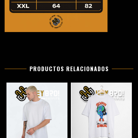
PRODUCTOS RELACIONADOS