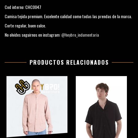
Cod interno: CHC0047
Camisa tejida premium. Excelente calidad como todas las prendas de la marca.
Corte regular, buen calce.
No olvides seguirnos en instagram:
@heybro_indumentaria
PRODUCTOS RELACIONADOS