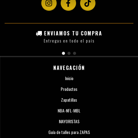
ENVIAMOS TU COMPRA
Entregas en todo el país
NAVEGACIÓN
Inicio
Productos
Zapatillas
NBA-NFL-MBL
MAYORISTAS
Guía de talles para ZAPAS