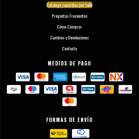
Catalogo zapatillas por talle
Preguntas Frecuentes
Cómo Comprar
Cambios y Devoluciones
Contacto
MEDIOS DE PAGO
FORMAS DE ENVÍO